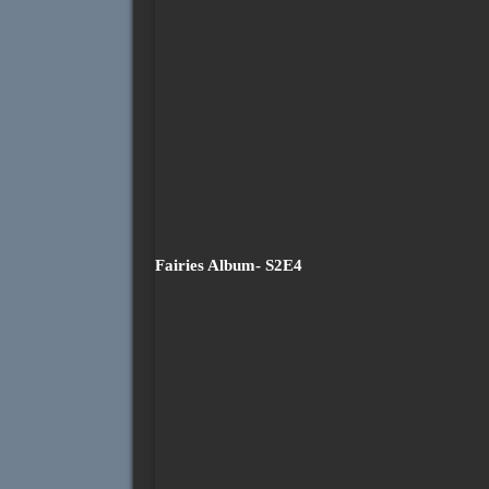
Fairies Album- S2E4