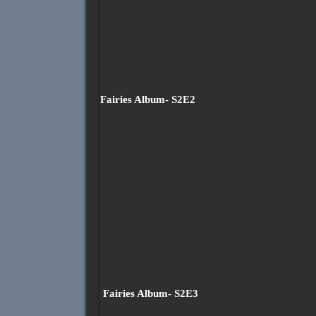
Fairies Album- S2E2
Fairies Album- S2E3