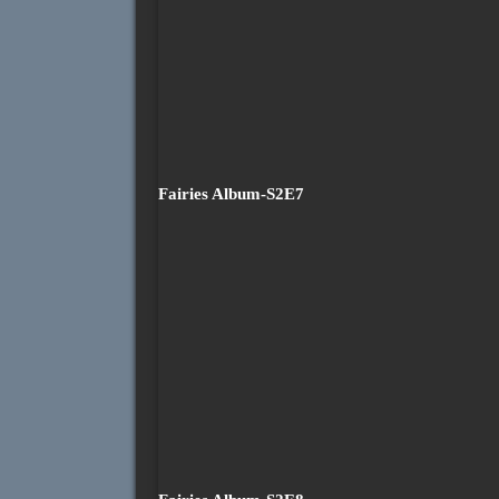
Fairies Album-S2E7