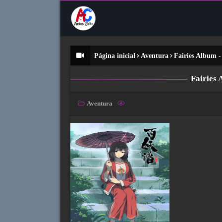
Página inicial
Aventura
Fairies Album 
Fairies
Aventura