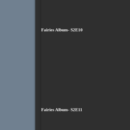
Fairies Album- S2E10
Fairies Album- S2E11