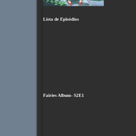
Lista de Episódios
Fairies Album- S2E1