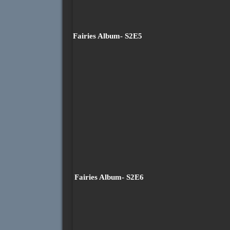
Fairies Album- S2E5
Fairies Album- S2E6