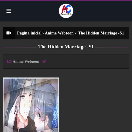
Página inicial
Anime Webtoon
The Hidden Marriage -S1
The Hidden Marriage -S1
Anime Webtoon