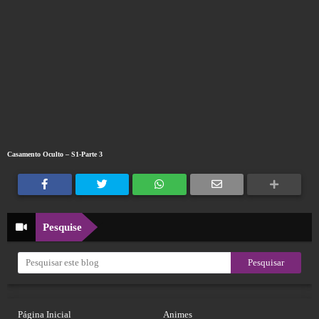
Casamento Oculto – S1-Parte 3
Pesquise
Página Inicial
Animes