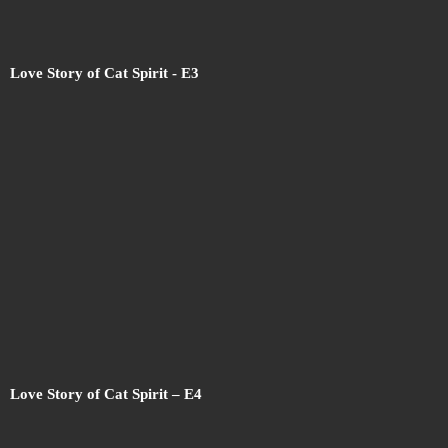
Love Story of Cat Spirit - E3
Love Story of Cat Spirit – E4