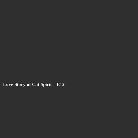
Love Story of Cat Spirit – E12