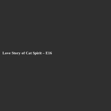
Love Story of Cat Spirit – E16