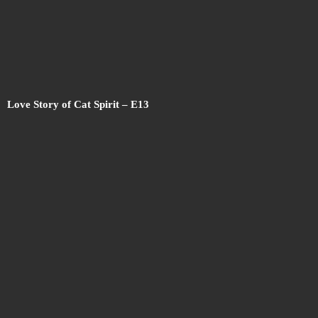
Love Story of Cat Spirit – E13