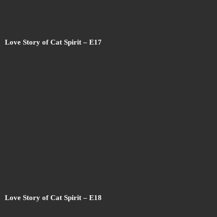
Love Story of Cat Spirit – E17
Love Story of Cat Spirit – E18