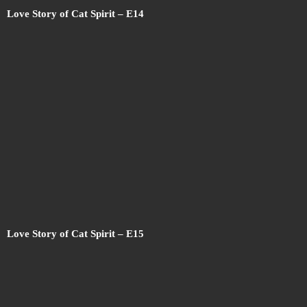
Love Story of Cat Spirit – E14
Love Story of Cat Spirit – E15