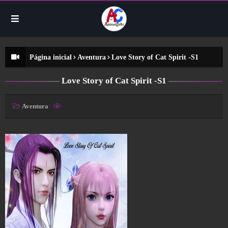
Página inicial
Aventura
Love Story of Cat Spirit -S1
Love Story of Cat Spirit -S1
Aventura