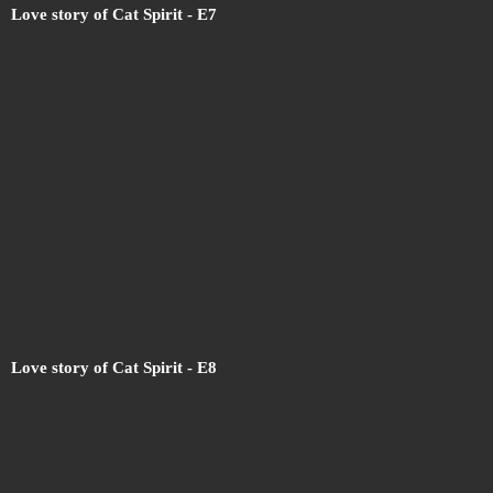
Love story of Cat Spirit - E7
Love story of Cat Spirit - E8