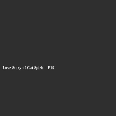
Love Story of Cat Spirit – E19