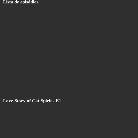
Lista de episódios
Love Story of Cat Spirit - E1