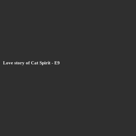
Love story of Cat Spirit - E9