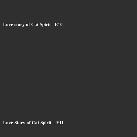
Love story of Cat Spirit - E10
Love Story of Cat Spirit – E11