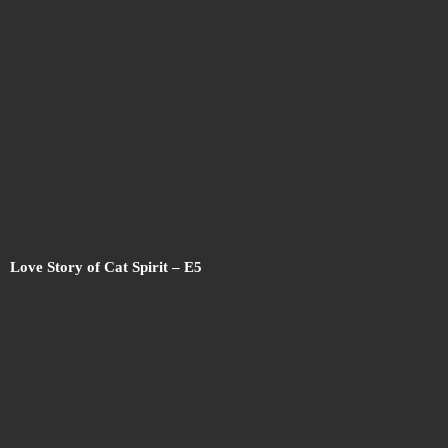
Love Story of Cat Spirit – E5